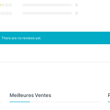
0
0
There are no reviews yet.
Meilleures Ventes