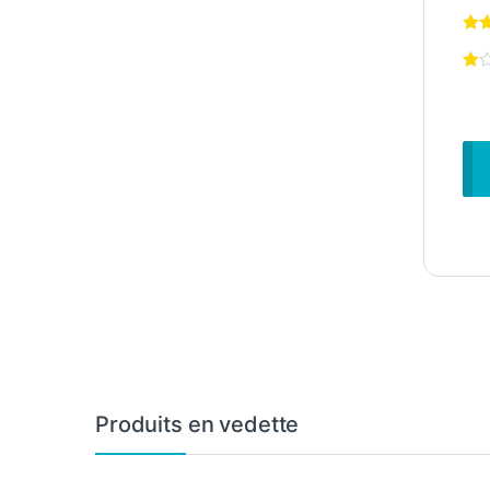
Produits en vedette