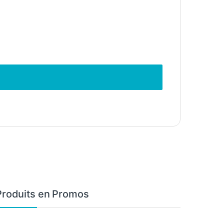
Produits en Promos