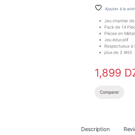
Ajouter à la wish
Jeu chantier de
Pack de 14 Piè
Pièces en Métal
Jeu éducatif
Respectueux à 
plus de 3 ANS
1,899
D
Comparer
Description
Rev