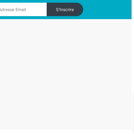
S'Inscrire