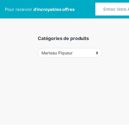
Pour recevoir
d’incroyables offres
Catégories de produits