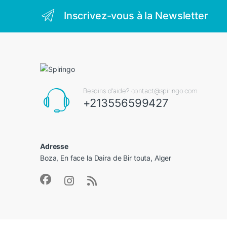
Inscrivez-vous à la Newsletter
Besoins d'aide? contact@spiringo.com
+213556599427
Adresse
Boza, En face la Daira de Bir touta, Alger