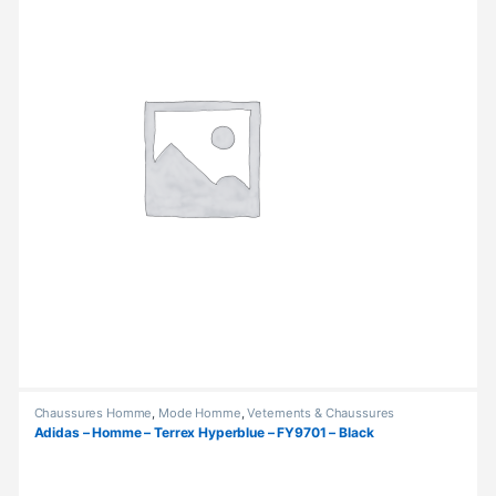
Chaussures Homme
,
Mode Homme
,
Vetements & Chaussures
Adidas – Homme – Terrex Hyperblue – FY9701 – Black