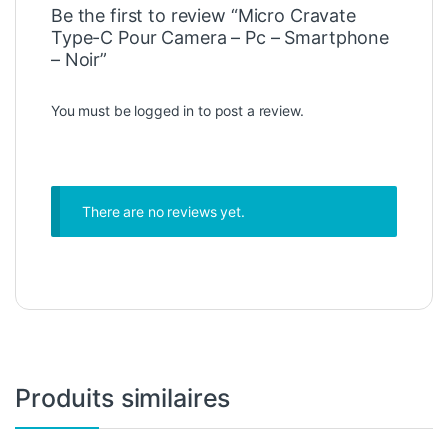
Be the first to review “Micro Cravate
Type-C Pour Camera – Pc – Smartphone
– Noir”
You must be
logged in
to post a review.
There are no reviews yet.
Produits similaires