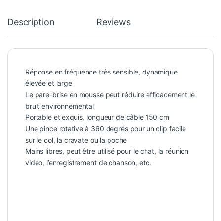
Description
Reviews
Réponse en fréquence très sensible, dynamique
élevée et large
Le pare-brise en mousse peut réduire efficacement le
bruit environnemental
Portable et exquis, longueur de câble 150 cm
Une pince rotative à 360 degrés pour un clip facile
sur le col, la cravate ou la poche
Mains libres, peut être utilisé pour le chat, la réunion
vidéo, l’enregistrement de chanson, etc.