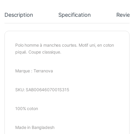
Description
Specification
Review
Polo homme à manches courtes. Motif uni, en coton
piqué. Coupe classique.
Marque : Terranova
SKU:
SAB0064607001S315
100% coton
Made in Bangladesh