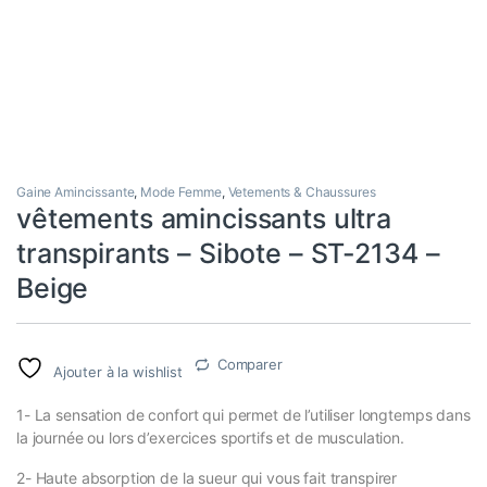
Gaine Amincissante
,
Mode Femme
,
Vetements & Chaussures
vêtements amincissants ultra
transpirants – Sibote – ST-2134 –
Beige
Comparer
Ajouter à la wishlist
1- La sensation de confort qui permet de l’utiliser longtemps dans
la journée ou lors d’exercices sportifs et de musculation.
2- Haute absorption de la sueur qui vous fait transpirer