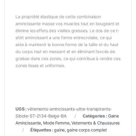
La propriété élastique de cette combinaison
amincissante masse vos muscles tout en bougeant et
élimine les effets des vieilles graisses. Le dos de ce t-
shirt amincissant a une forme entrecroisée, ce qui
aide à maintenir la bonne forme de la taille et du haut
du corps tout en massant et en éliminant l’excès de
graisse dans ces zones, ce qui contribue à rendre ces
zones lisses et uniformes.
UGS :
vêtements-amincissants-ultra-transpirants-
Sibote-ST-2134-Beige-BA
Catégories :
Gaine
Amincissante
,
Mode Femme
,
Vetements & Chaussures
Étiquettes :
gaine
,
gaine corps complet