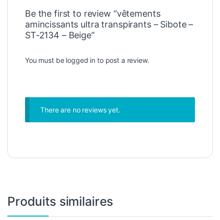
Be the first to review “vêtements
amincissants ultra transpirants – Sibote –
ST-2134 – Beige”
You must be
logged in
to post a review.
There are no reviews yet.
Produits similaires