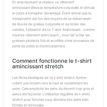
En emprisonnant la chaleur, ce vêtement
amincissant élève la température corporelle et stimule
le corps à transpirer davantage. Étant donné que la
transpiration est l’un des moyens de se débarrasser
de l’excès de graisse corporelle et de brûler des
calories, l’utilisation de ce T-shirt Amincissant , comme
d’autres vêtement amincissant
,
vous fait brûler les
graisses plusieurs fois et accélère votre processus de
perte de poids et d’amincissement.
Comment fonctionne le t-shirt
amincissant stretch
Les fibres élastiques de ce t-shirt stretch femme
créent une tension vers le haut et rassemblent les
seins. Cela empêche les seins de devenir trop gros et
aide à les façonner. L’utilisation régulière de t-shirts
stretch pour femmes vous donnera des seins bien
formés et retroussés.