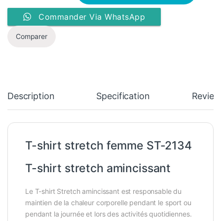
Commander Via WhatsApp
Comparer
Description
Specification
Review
T-shirt stretch femme ST-2134
T-shirt stretch amincissant
Le T-shirt Stretch amincissant est responsable du
maintien de la chaleur corporelle pendant le sport ou
pendant la journée et lors des activités quotidiennes.