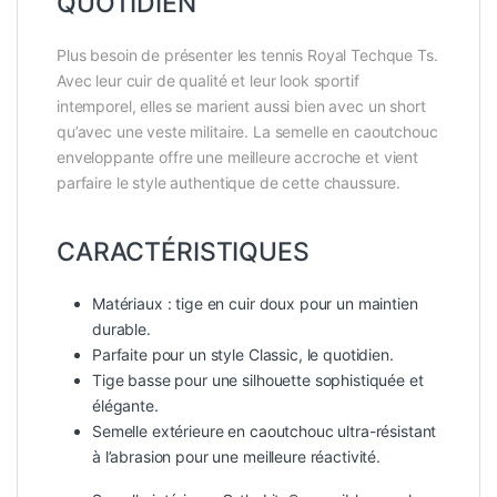
QUOTIDIEN
Plus besoin de présenter les tennis Royal Techque Ts.
Avec leur cuir de qualité et leur look sportif
intemporel, elles se marient aussi bien avec un short
qu’avec une veste militaire. La semelle en caoutchouc
enveloppante offre une meilleure accroche et vient
parfaire le style authentique de cette chaussure.
CARACTÉRISTIQUES
Matériaux : tige en cuir doux pour un maintien
durable.
Parfaite pour un style Classic, le quotidien.
Tige basse pour une silhouette sophistiquée et
élégante.
Semelle extérieure en caoutchouc ultra-résistant
à l’abrasion pour une meilleure réactivité.