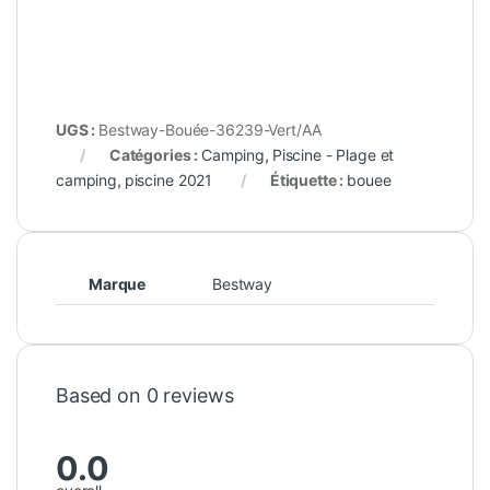
UGS :
Bestway-Bouée-36239-Vert/AA
Catégories :
Camping
,
Piscine - Plage et
camping
,
piscine 2021
Étiquette :
bouee
Marque
Bestway
Based on 0 reviews
0.0