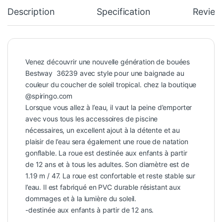
Description
Specification
Review
Venez découvrir une nouvelle génération de bouées
Bestway 36239 avec style pour une baignade au
couleur du coucher de soleil tropical. chez la boutique
@spiringo.com
Lorsque vous allez à l’eau, il vaut la peine d’emporter
avec vous tous les accessoires de piscine
nécessaires, un excellent ajout à la détente et au
plaisir de l’eau sera également une roue de natation
gonflable. La roue est destinée aux enfants à partir
de 12 ans et à tous les adultes. Son diamètre est de
1.19 m / 47. La roue est confortable et reste stable sur
l’eau. Il est fabriqué en PVC durable résistant aux
dommages et à la lumière du soleil.
-destinée aux enfants à partir de 12 ans.