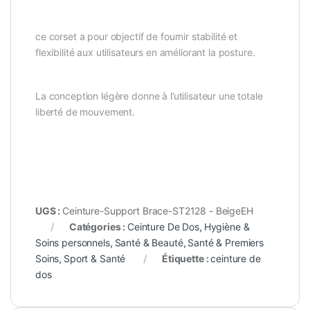
ce corset a pour objectif de fournir stabilité et
flexibilité aux utilisateurs en améliorant la posture.
La conception légère donne à l’utilisateur une totale
liberté de mouvement.
UGS :
Ceinture-Support Brace-ST2128 - BeigeEH
Catégories :
Ceinture De Dos
,
Hygiène &
Soins personnels
,
Santé & Beauté
,
Santé & Premiers
Soins
,
Sport & Santé
Étiquette :
ceinture de
dos