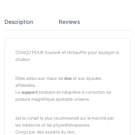
Description
Reviews
CONÇU POUR Soutenir et réchauffer pour soulager la
douleur.
Dites adieu aux maux de
dos
et aux épaules
affaissées.
Le
support
lombaire en néoprène à correction de
posture magnétique ajustable unisexe.
est le corset le plus recommandé sur le marché par
les médecins et les physiothérapeutes.
Conçu par des experts du dos.