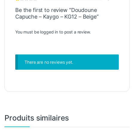
Be the first to review “Doudoune
Capuche – Kaygo – KG12 – Beige”
You must be
logged in
to post a review.
There are no reviews yet.
Produits similaires