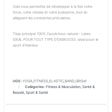
Cela vous permettra de développer à la fois votre
force, votre vitesse et votre puissance, tout en
allégeant les contraintes articulaires.
Tissu principal 100% Caoutchouc naturel – Latex
IDEAL POUR TOUT TYPE D’EXERCICES ideal pourr le
sport d’interieur
UGS :
YOGA_FITNESS_ELASTIC_BAND_GRISef
Catégories :
Fitness & Musculation
,
Santé &
Beauté
,
Sport & Santé