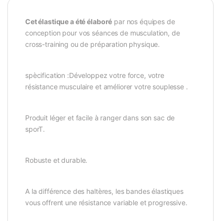
Cet élastique a été élaboré
par nos équipes de
conception pour vos séances de musculation, de
cross-training ou de préparation physique.
spècification :Développez votre force, votre
résistance musculaire et améliorer votre souplesse .
Produit léger et facile à ranger dans son sac de
sporT.
Robuste et durable.
A la différence des haltères, les bandes élastiques
vous offrent une résistance variable et progressive.