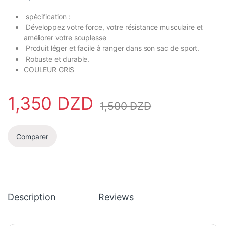
spècification :
Développez votre force, votre résistance musculaire et
améliorer votre souplesse
Produit léger et facile à ranger dans son sac de sport.
Robuste et durable.
COULEUR GRIS
1,350
DZD
1,500
DZD
Comparer
Description
Reviews