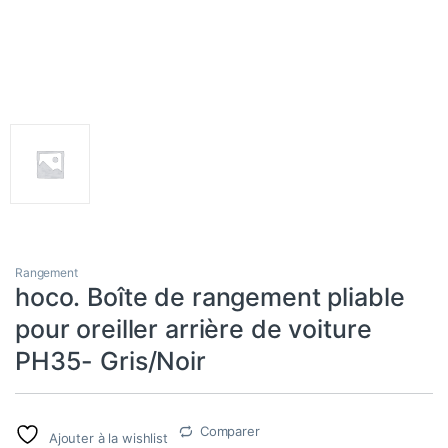
Rangement
hoco. Boîte de rangement pliable
pour oreiller arrière de voiture
PH35- Gris/Noir
Comparer
Ajouter à la wishlist