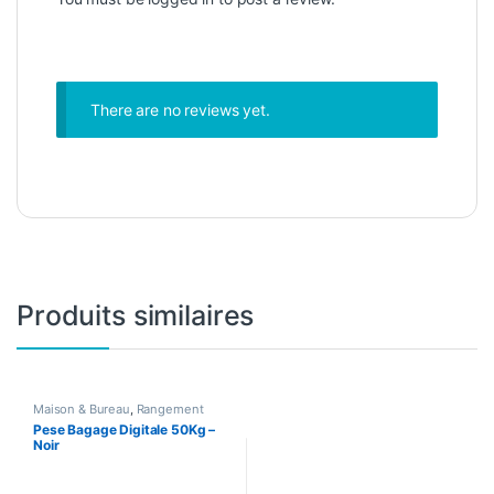
There are no reviews yet.
Produits similaires
Maison & Bureau
,
Rangement
Pese Bagage Digitale 50Kg –
Noir