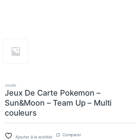
Jouets
Jeux De Carte Pokemon –
Sun&Moon – Team Up – Multi
couleurs
Comparer
Ajouter à la wishlist