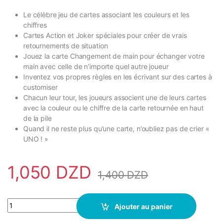
Le célèbre jeu de cartes associant les couleurs et les
chiffres
Cartes Action et Joker spéciales pour créer de vrais
retournements de situation
Jouez la carte Changement de main pour échanger votre
main avec celle de n’importe quel autre joueur
Inventez vos propres règles en les écrivant sur des cartes à
customiser
​Chacun leur tour, les joueurs associent une de leurs cartes
avec la couleur ou le chiffre de la carte retournée en haut
de la pile
Quand il ne reste plus qu’une carte, n’oubliez pas de crier «
UNO ! »
1,050
DZD
1,400
DZD
Jeux De Carte Pokemon - Sun&Moon - Team Up - Multi couleurs 
Ajouter au panier