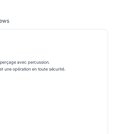
iews
 perçage avec percussion.
 une opération en toute sécurité.