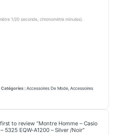
ètre 1/20 seconde, chronomètre minutes).
Catégories :
Accessoires De Mode
,
Accessoires
 first to review “Montre Homme – Casio
e – 5325 EQW-A1200 – Silver /Noir”