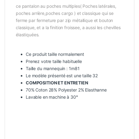
ce pantalon au poches multiples( Poches latérales,
poches arrière,poches cargo ) et classique qui se
ferme par fermeture par zip métallique et bouton
classique, et a la finition froissee, a aussi les chevilles
élastiquées.
Ce produit taille normalement
Prenez votre taille habituelle
Taille du mannequin : 1m81
Le modèle présenté est une taille 32
COMPOSITION ET ENTRETIEN
70% Coton 28% Polyester 2% Elasthanne
Lavable en machine à 30°