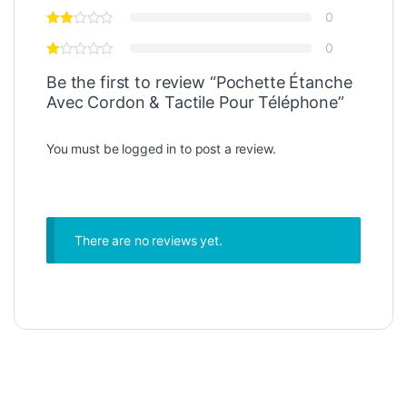
0
0
Be the first to review “Pochette Étanche
Avec Cordon & Tactile Pour Téléphone”
You must be
logged in
to post a review.
There are no reviews yet.