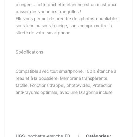
plongée… cette pochette étanche est un must pour
passer des vacances tranquilles !
Elle vous permet de prendre des photos inoubliables
sous l’eau ou sous la neige, sans compromettre la
sûreté de votre smartphone.
Spécifications :
Compatible avec tout smartphone, 100% étanche à
l’eau et à la poussière, Membrane transparente
tactile, Fonctions d’appel, photo/vidéo, Protection
anti-rayures optimale, avec une Dragonne incluse
UGS :
pochette-etanche_EB
Catégories :