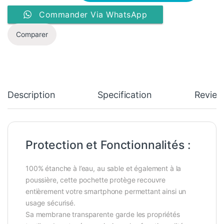
Commander Via WhatsApp
Comparer
Description
Specification
Review
Protection et Fonctionnalités :
100% étanche à l’eau, au sable et également à la
poussière, cette pochette protège recouvre
entièrement votre smartphone permettant ainsi un
usage sécurisé.
Sa membrane transparente garde les propriétés