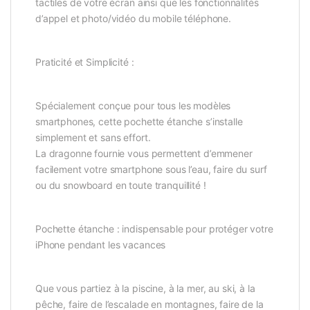
tactiles de votre écran ainsi que les fonctionnalités
d’appel et photo/vidéo du mobile téléphone.
Praticité et Simplicité :
Spécialement conçue pour tous les modèles
smartphones, cette pochette étanche s’installe
simplement et sans effort.
La dragonne fournie vous permettent d’emmener
facilement votre smartphone sous l’eau, faire du surf
ou du snowboard en toute tranquillité !
Pochette étanche : indispensable pour protéger votre
iPhone pendant les vacances
Que vous partiez à la piscine, à la mer, au ski, à la
pêche, faire de l’escalade en montagnes, faire de la