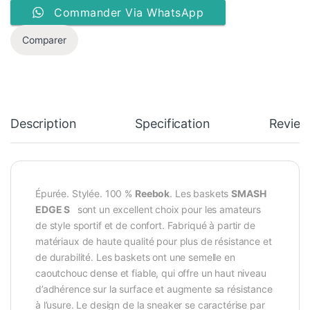
Commander Via WhatsApp
Comparer
Description
Specification
Review
Épurée. Stylée. 100 %
Reebok
. Les baskets
SMASH
EDGE S
sont un excellent choix pour les amateurs
de style sportif et de confort. Fabriqué à partir de
matériaux de haute qualité pour plus de résistance et
de durabilité. Les baskets ont une semelle en
caoutchouc dense et fiable, qui offre un haut niveau
d’adhérence sur la surface et augmente sa résistance
à l’usure. Le design de la sneaker se caractérise par