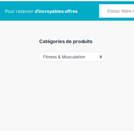
Pour recevoir
d’incroyables offres
Catégories de produits