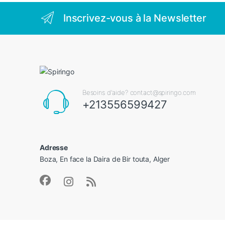
Inscrivez-vous à la Newsletter
Besoins d'aide? contact@spiringo.com
+213556599427
Adresse
Boza, En face la Daira de Bir touta, Alger