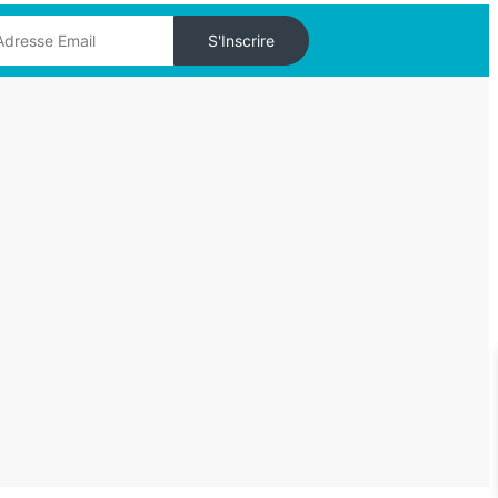
S'Inscrire