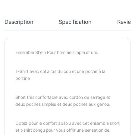
Description
Specification
Review
Ensemble Shein Pour homme simple et uni.
T-Shirt avec col à ras du cou et une poche à la
poitrine
Short très confortable avec cordon de serrage et
deux poches simples et deux poches aux genou.
Optez pour le confort absolu avec cet ensemble short
et t-shirt conçu pour vous offrir une sensation de