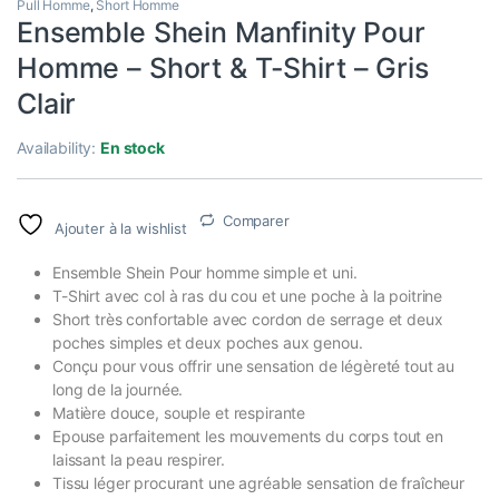
Pull Homme
,
Short Homme
Ensemble Shein Manfinity Pour
Homme – Short & T-Shirt – Gris
Clair
Availability:
En stock
Comparer
Ajouter à la wishlist
Ensemble Shein Pour homme simple et uni.
T-Shirt avec col à ras du cou et une poche à la poitrine
Short très confortable avec cordon de serrage et deux
poches simples et deux poches aux genou.
Conçu pour vous offrir une sensation de légèreté tout au
long de la journée.
Matière douce, souple et respirante
Epouse parfaitement les mouvements du corps tout en
laissant la peau respirer.
Tissu léger procurant une agréable sensation de fraîcheur