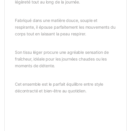
légèreté tout au long de la journée.
Fabriqué dans une matière douce, souple et
respirante, il épouse parfaitement les mouvements du
corps tout en laissant la peau respirer.
Son tissu léger procure une agréable sensation de
fraîcheur, idéale pour les journées chaudes ou les
moments de détente.
Cet ensemble est le parfait équilibre entre style
décontracté et bien-être au quotidien.