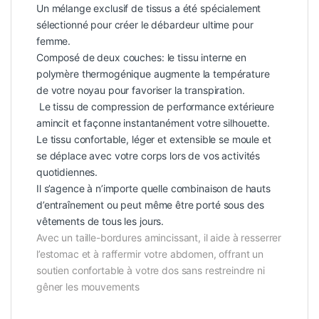
Un mélange exclusif de tissus a été spécialement
sélectionné pour créer le débardeur ultime pour
femme.
Composé de deux couches: le tissu interne en
polymère thermogénique augmente la température
de votre noyau pour favoriser la transpiration.
Le tissu de compression de performance extérieure
amincit et façonne instantanément votre silhouette.
Le tissu confortable, léger et extensible se moule et
se déplace avec votre corps lors de vos activités
quotidiennes.
Il s’agence à n’importe quelle combinaison de hauts
d’entraînement ou peut même être porté sous des
vêtements de tous les jours.
Avec un taille-bordures amincissant, il aide à resserrer
l’estomac et à raffermir votre abdomen, offrant un
soutien confortable à votre dos sans restreindre ni
gêner les mouvements