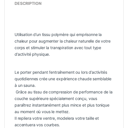
DESCRIPTION
Utilisation d’un tissu polymère qui emprisonne la
chaleur pour augmenter la chaleur naturelle de votre
corps et stimuler la transpiration avec tout type
d’activité physique.
Le porter pendant l’entraînement ou lors d’activités
quotidiennes crée une expérience chaude semblable
à un sauna.
Grâce au tissu de compression de performance de la
couche supérieure spécialement conçu, vous
paraîtrez instantanément plus mince et plus tonique
au moment où vous le mettez.
Il repliera votre ventre, modelera votre taille et
accentuera vos courbes.