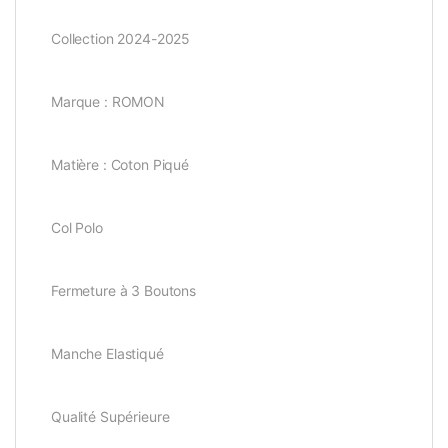
Collection 2024-2025
Marque : ROMON
Matière : Coton Piqué
Col Polo
Fermeture à 3 Boutons
Manche Elastiqué
Qualité Supérieure