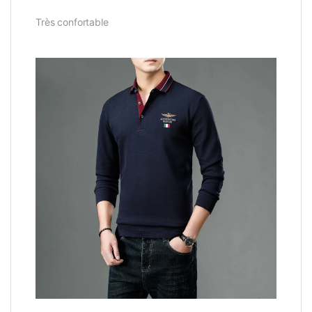
Très confortable