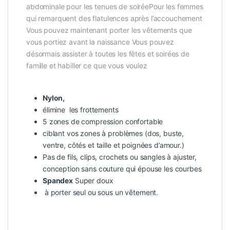
abdominale pour les tenues de soiréePour les femmes
qui remarquent des flatulences après l’accouchement
Vous pouvez maintenant porter les vêtements que
vous portiez avant la naissance Vous pouvez
désormais assister à toutes les fêtes et soirées de
famille et habiller ce que vous voulez
Nylon,
élimine les frottements
5 zones de compression confortable
ciblant vos zones à problèmes (dos, buste,
ventre, côtés et taille et poignées d’amour.)
Pas de fils, clips, crochets ou sangles à ajuster,
conception sans couture qui épouse les courbes
Spandex
Super doux
à porter seul ou sous un vêtement.