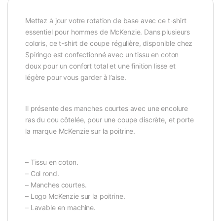
Mettez à jour votre rotation de base avec ce t-shirt
essentiel pour hommes de McKenzie. Dans plusieurs
coloris, ce t-shirt de coupe régulière, disponible chez
Spiringo est confectionné avec un tissu en coton
doux pour un confort total et une finition lisse et
légère pour vous garder à l’aise.
Il présente des manches courtes avec une encolure
ras du cou côtelée, pour une coupe discrète, et porte
la marque McKenzie sur la poitrine.
– Tissu en coton.
– Col rond.
– Manches courtes.
– Logo McKenzie sur la poitrine.
– Lavable en machine.