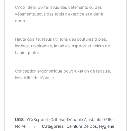
Choix idéal: porter sous des vêtements ou des
vêtements, sous des tapis d’exercice et aider à
dormir.
Haute qualité: Nous utilisons des coutures triples,
légères, respirantes, lavables, support et velcro de
haute qualité.
Conception ergonomique pour: luxation de l’épaule,
instabilité de l’épaule.
UGS :
YC/Support-Orthèse-D’épaule Ajustable 071B -
Noir-F
Catégories :
Ceinture De Dos
,
Hygiène