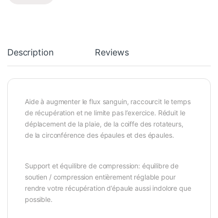
Description
Reviews
Aide à augmenter le flux sanguin, raccourcit le temps
de récupération et ne limite pas l’exercice. Réduit le
déplacement de la plaie, de la coiffe des rotateurs,
de la circonférence des épaules et des épaules.
Support et équilibre de compression: équilibre de
soutien / compression entièrement réglable pour
rendre votre récupération d’épaule aussi indolore que
possible.