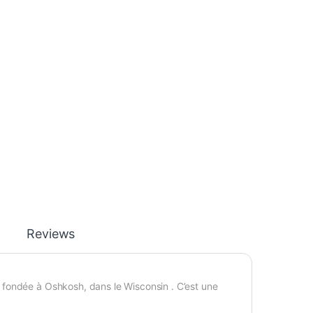
Reviews
fondée à Oshkosh, dans le Wisconsin . C’est une