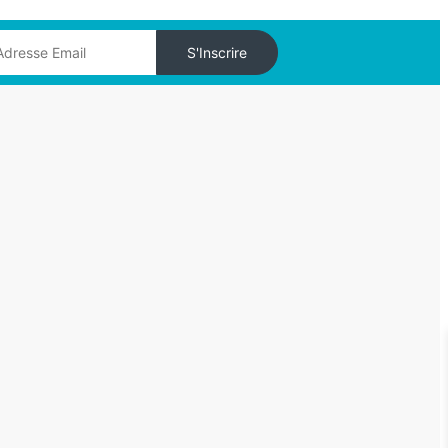
S'Inscrire