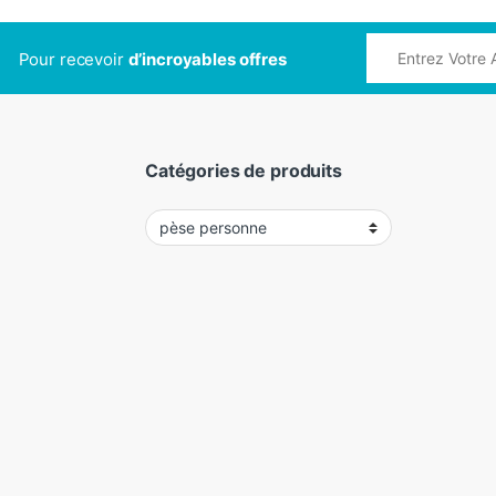
Pour recevoir
d’incroyables offres
Catégories de produits