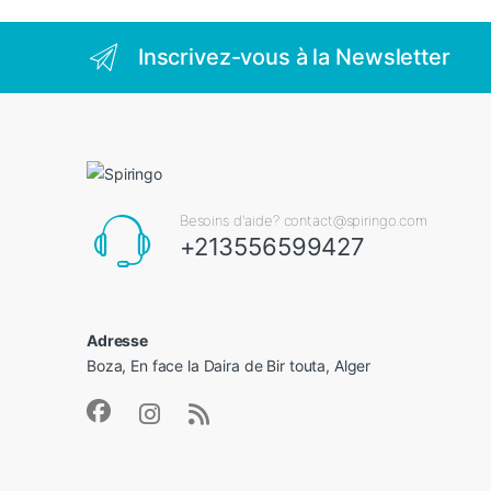
Inscrivez-vous à la Newsletter
Besoins d'aide? contact@spiringo.com
+213556599427
Adresse
Boza, En face la Daira de Bir touta, Alger