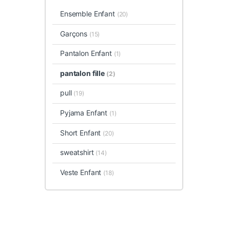
Ensemble Enfant
(20)
Garçons
(15)
Pantalon Enfant
(1)
pantalon fille
(2)
pull
(19)
Pyjama Enfant
(1)
Short Enfant
(20)
sweatshirt
(14)
Veste Enfant
(18)