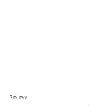
Reviews