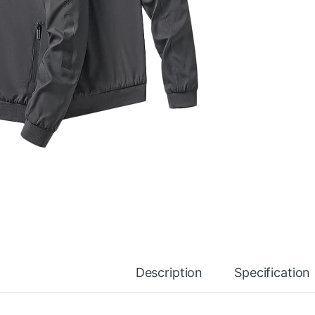
Description
Specification